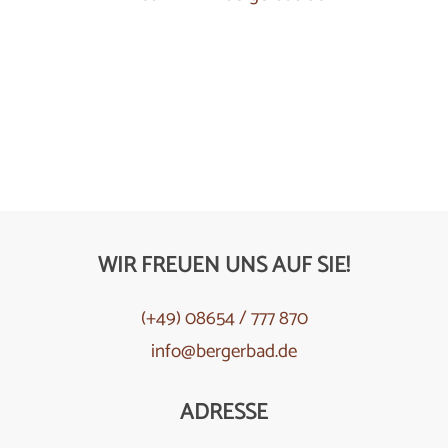
WIR FREUEN UNS AUF SIE!
(+49) 08654 / 777 870
info@bergerbad.de
ADRESSE