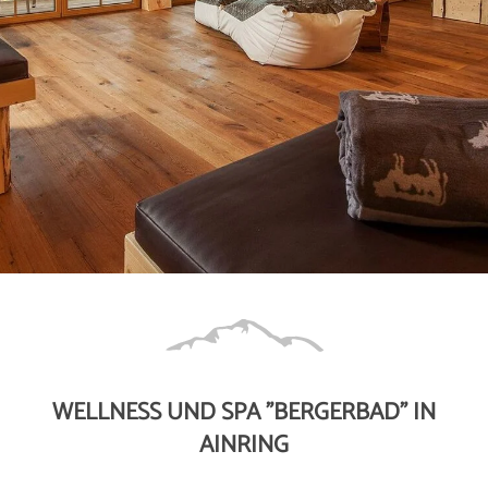
WELLNESS UND SPA "BERGERBAD" IN
AINRING