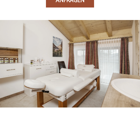
ANFRAGEN