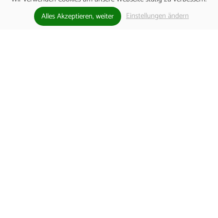
Einstellungen ändern
Alles Akzeptieren, weiter