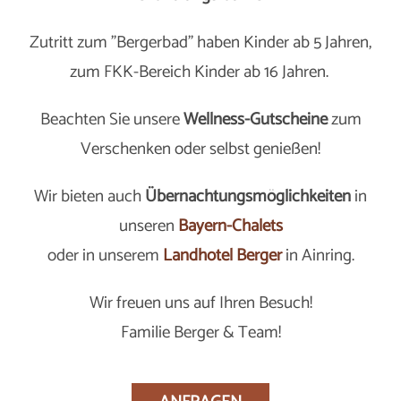
Zutritt zum "Bergerbad" haben Kinder ab 5 Jahren,
zum FKK-Bereich Kinder ab 16 Jahren.
Beachten Sie unsere
Wellness-Gutscheine
zum
Verschenken oder selbst genießen!
Wir bieten auch
Übernachtungsmöglichkeiten
in
unseren
Bayern-Chalets
oder in unserem
Landhotel Berger
in Ainring.
Wir freuen uns auf Ihren Besuch!
Familie Berger & Team!