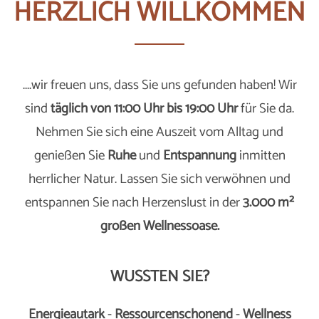
HERZLICH WILLKOMMEN
....wir freuen uns, dass Sie uns gefunden haben! Wir
sind
täglich von 11:00 Uhr bis 19:00 Uhr
für Sie da.
Nehmen Sie sich eine Auszeit vom Alltag und
genießen Sie
Ruhe
und
Entspannung
inmitten
herrlicher Natur. Lassen Sie sich verwöhnen und
entspannen Sie nach Herzenslust in der
3.000 m²
großen Wellnessoase.
WUSSTEN SIE?
Energieautark
-
Ressourcenschonend
-
Wellness