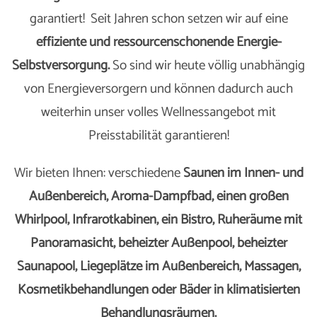
garantiert! Seit Jahren schon setzen wir auf eine
effiziente und ressourcenschonende Energie-
Selbstversorgung.
So sind wir heute völlig unabhängig
von Energieversorgern und können dadurch auch
weiterhin unser volles Wellnessangebot mit
Preisstabilität garantieren!
Wir bieten Ihnen: verschiedene
Saunen im Innen- und
Außenbereich, Aroma-Dampfbad, einen großen
Whirlpool, Infrarotkabinen, ein Bistro, Ruheräume mit
Panoramasicht, beheizter Außenpool, beheizter
Saunapool, Liegeplätze im Außenbereich, Massagen,
Kosmetikbehandlungen oder Bäder in klimatisierten
Behandlungsräumen.